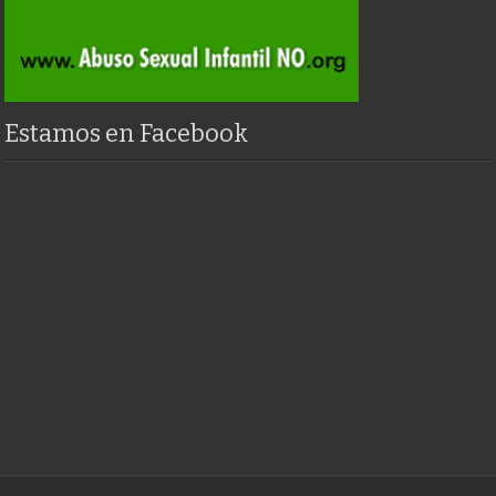
Estamos en Facebook