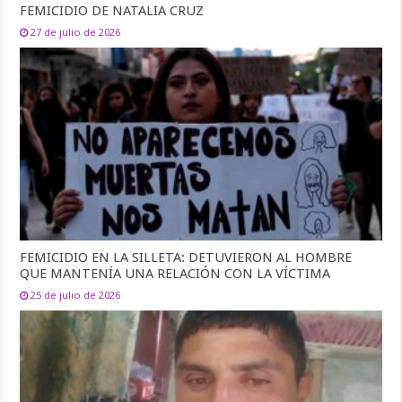
FEMICIDIO DE NATALIA CRUZ
27 de julio de 2026
FEMICIDIO EN LA SILLETA: DETUVIERON AL HOMBRE
QUE MANTENÍA UNA RELACIÓN CON LA VÍCTIMA
25 de julio de 2026