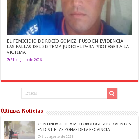
EL FEMICIDIO DE ROCÍO GÓMEZ, PUSO EN EVIDENCIA
LAS FALLAS DEL SISTEMA JUDICIAL PARA PROTEGER A LA
VÍCTIMA
21 de julio de 2026
Últimas Noticias
CONTINÚA ALERTA METEOROLÓGICA POR VIENTOS
EN DISTINTAS ZONAS DE LA PROVINCIA
6 de agosto de 2026