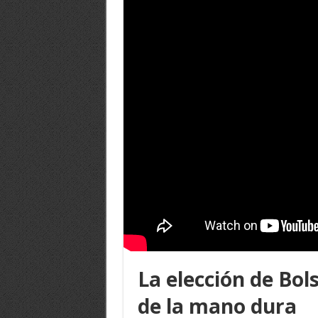
La elección de Bol
de la mano dura