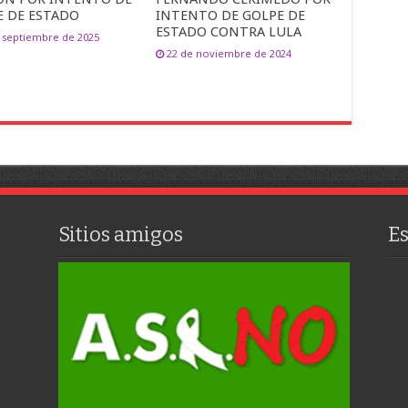
E DE ESTADO
INTENTO DE GOLPE DE
ESTADO CONTRA LULA
 septiembre de 2025
22 de noviembre de 2024
Sitios amigos
E