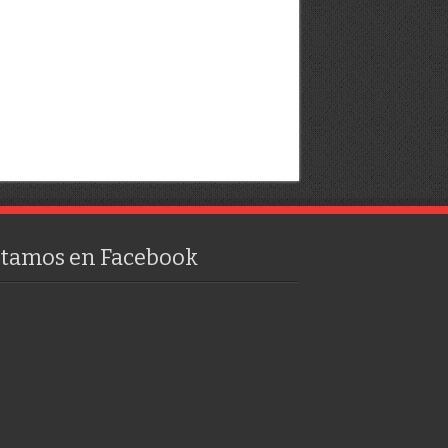
stamos en Facebook