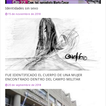
Identidades sin sexo
15 de noviembre de 2018
FUE IDENTIFICADO EL CUERPO DE UNA MUJER
ENCONTRADO DENTRO DEL CAMPO MILITAR
20 de septiembre de 2018