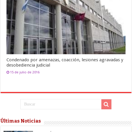
Condenado por amenazas, coacción, lesiones agravadas y
desobediencia judicial
15 de julio de 2016
Últimas Noticias