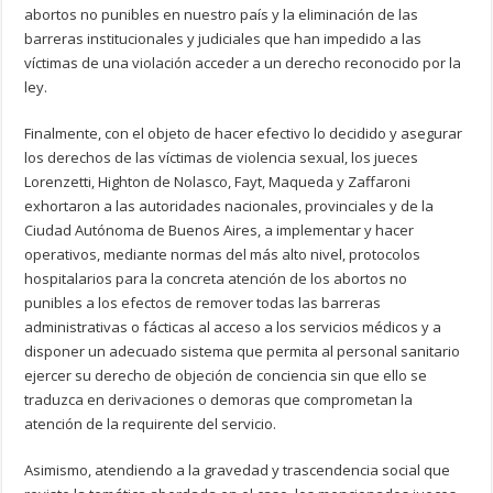
abortos no punibles en nuestro país y la eliminación de las
barreras institucionales y judiciales que han impedido a las
víctimas de una violación acceder a un derecho reconocido por la
ley.
Finalmente, con el objeto de hacer efectivo lo decidido y asegurar
los derechos de las víctimas de violencia sexual, los jueces
Lorenzetti, Highton de Nolasco, Fayt, Maqueda y Zaffaroni
exhortaron a las autoridades nacionales, provinciales y de la
Ciudad Autónoma de Buenos Aires, a implementar y hacer
operativos, mediante normas del más alto nivel, protocolos
hospitalarios para la concreta atención de los abortos no
punibles a los efectos de remover todas las barreras
administrativas o fácticas al acceso a los servicios médicos y a
disponer un adecuado sistema que permita al personal sanitario
ejercer su derecho de objeción de conciencia sin que ello se
traduzca en derivaciones o demoras que comprometan la
atención de la requirente del servicio.
Asimismo, atendiendo a la gravedad y trascendencia social que