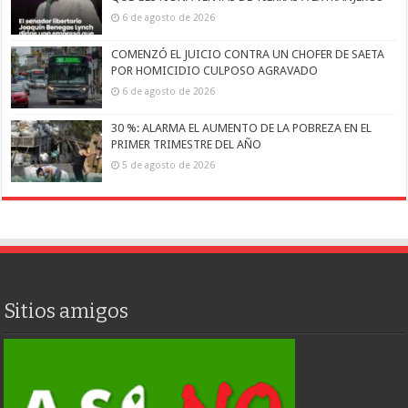
6 de agosto de 2026
COMENZÓ EL JUICIO CONTRA UN CHOFER DE SAETA
POR HOMICIDIO CULPOSO AGRAVADO
6 de agosto de 2026
30 %: ALARMA EL AUMENTO DE LA POBREZA EN EL
PRIMER TRIMESTRE DEL AÑO
5 de agosto de 2026
Sitios amigos