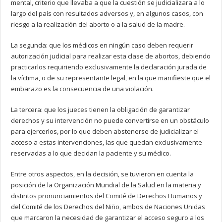
mental, criterio que llevaba a que la cuestión se judicializara a lo
largo del país con resultados adversos y, en algunos casos, con
riesgo a la realización del aborto o a la salud de la madre.
La segunda: que los médicos en ningún caso deben requerir
autorización judicial para realizar esta clase de abortos, debiendo
practicarlos requiriendo exclusivamente la declaración jurada de
la víctima, o de su representante legal, en la que manifieste que el
embarazo es la consecuencia de una violación.
La tercera: que los jueces tienen la obligación de garantizar
derechos y su intervención no puede convertirse en un obstáculo
para ejercerlos, por lo que deben abstenerse de judicializar el
acceso a estas intervenciones, las que quedan exclusivamente
reservadas a lo que decidan la paciente y su médico.
Entre otros aspectos, en la decisión, se tuvieron en cuenta la
posición de la Organización Mundial de la Salud en la materia y
distintos pronunciamientos del Comité de Derechos Humanos y
del Comité de los Derechos del Niño, ambos de Naciones Unidas
que marcaron la necesidad de garantizar el acceso seguro a los