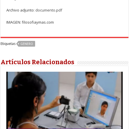
Archivo adjunto:
documento.pdf
IMAGEN: filosofiaymas.com
Etiquetas
GENERO
Artículos Relacionados