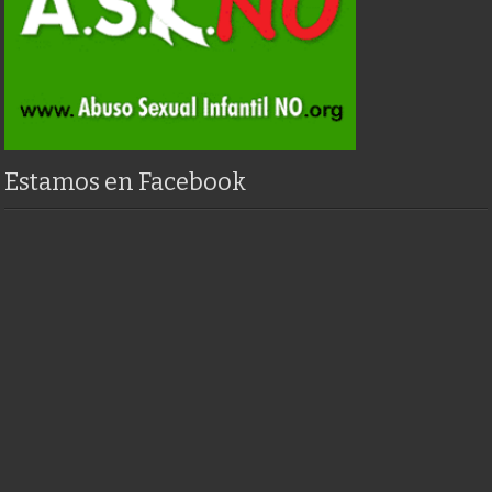
Estamos en Facebook