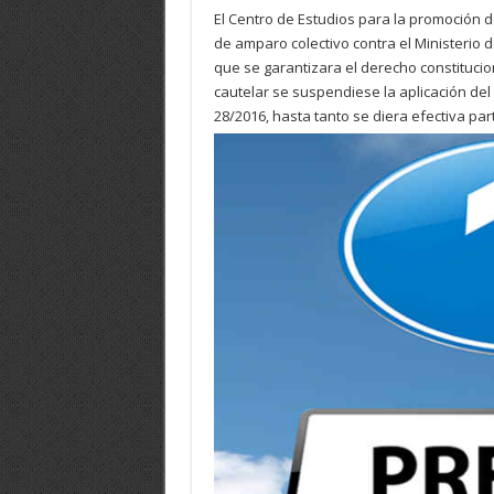
El Centro de Estudios para la promoción d
de amparo colectivo contra el Ministerio d
que se garantizara el derecho constitucion
cautelar se suspendiese la aplicación del
28/2016, hasta tanto se diera efectiva part