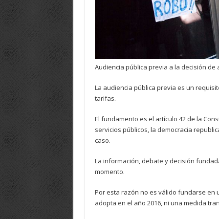
Audiencia pública previa a la decisión de
La audiencia pública previa es un requisi
tarifas.
El fundamento es el artículo 42 de la Cons
servicios públicos, la democracia republica
caso.
La información, debate y decisión fundad
momento.
Por esta razón no es válido fundarse en 
adopta en el año 2016, ni una medida tran