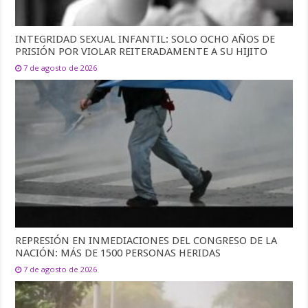
INTEGRIDAD SEXUAL INFANTIL: SOLO OCHO AÑOS DE
PRISIÓN POR VIOLAR REITERADAMENTE A SU HIJITO
7 de agosto de 2026
REPRESIÓN EN INMEDIACIONES DEL CONGRESO DE LA
NACIÓN: MÁS DE 1500 PERSONAS HERIDAS
7 de agosto de 2026