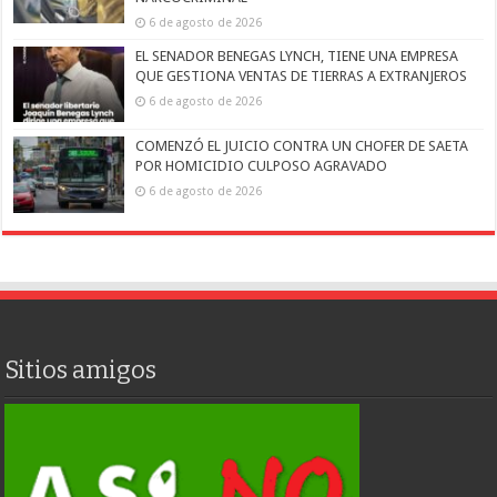
6 de agosto de 2026
EL SENADOR BENEGAS LYNCH, TIENE UNA EMPRESA
QUE GESTIONA VENTAS DE TIERRAS A EXTRANJEROS
6 de agosto de 2026
COMENZÓ EL JUICIO CONTRA UN CHOFER DE SAETA
POR HOMICIDIO CULPOSO AGRAVADO
6 de agosto de 2026
Sitios amigos