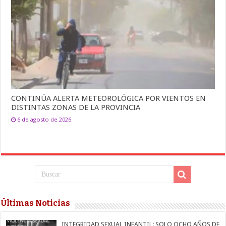
CONTINÚA ALERTA METEOROLÓGICA POR VIENTOS EN
DISTINTAS ZONAS DE LA PROVINCIA
6 de agosto de 2026
Últimas Noticias
INTEGRIDAD SEXUAL INFANTIL: SOLO OCHO AÑOS DE