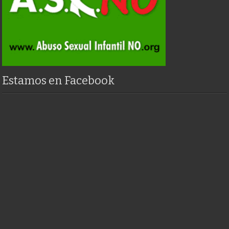
Estamos en Facebook