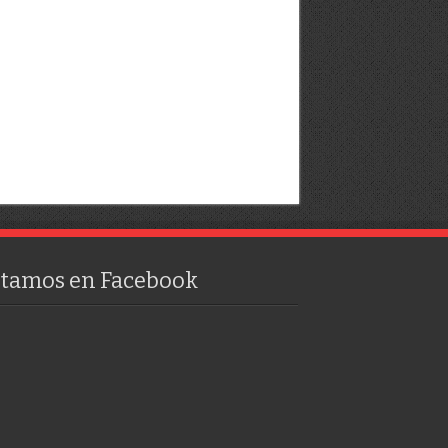
stamos en Facebook