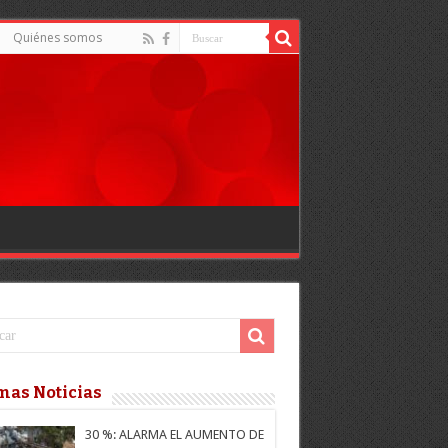
Quiénes somos
mas Noticias
30 %: ALARMA EL AUMENTO DE