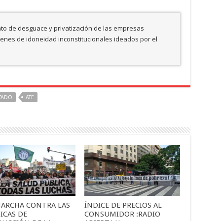
nto de desguace y privatización de las empresas
enes de idoneidad inconstitucionales ideados por el
TADO
ATE
MARCHA CONTRA LAS
ÍNDICE DE PRECIOS AL
ICAS DE
CONSUMIDOR :RADIO