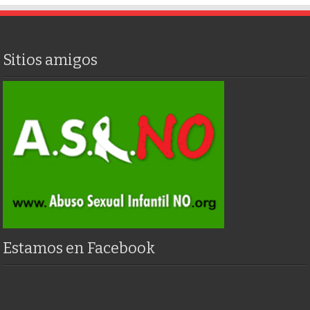
Sitios amigos
Estamos en Facebook