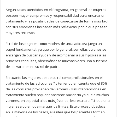
Según casos atendidos en el Programa, en general las mujeres
poseen mayor compromiso y responsabilidad para encarar un
tratamiento y las posibilidades de conectarse de forma más fácil
con sus emociones las hacen más reflexivas, por lo que poseen
mayores recursos.
El rol de las mujeres como madres de un/a adicto/a juega un
papel fundamental, ya que por lo general, son ellas quienes se
encargan de buscar ayuda y de acompañar a sus hijos/as a las
primeras consultas, observándose muchas veces una ausencia
de los varones en su rol de padre.
En cuanto las mujeres desde su rol como profesionales en el
tratamiento de las adicciones ? y teniendo en cuenta que el 80%
de las consultas provienen de varones ? sus intervenciones en
tratamiento suelen requerir bastante paciencia ya que a muchos
varones, en especial a los más jóvenes, les resulta difícil que una
mujer sea quien que marque los limites. Este proceso obedece,
en la mayoría de los casos, a la idea que los pacientes forman