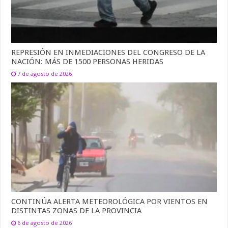
REPRESIÓN EN INMEDIACIONES DEL CONGRESO DE LA
NACIÓN: MÁS DE 1500 PERSONAS HERIDAS
7 de agosto de 2026
CONTINÚA ALERTA METEOROLÓGICA POR VIENTOS EN
DISTINTAS ZONAS DE LA PROVINCIA
6 de agosto de 2026