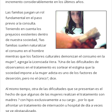
incremento considerablemente en los últimos años.
Las familias juegan un rol
fundamental en el paso
previo a la consulta.
Teniendo en cuenta los
prejuicios existentes dentro
de nuestra sociedad, ?las
familias suelen naturalizar
el consumo en el hombre
mientras que los factores culturales demonizan el consumo en la
mujer?, agrega la Licenciada Vera. ?Una de las dificultades de
observamos en el tratamiento es sortear el estigma que la
sociedad impone a la mujer adicta es uno de los factores de
deserción, pero no el único?, dice.
Al mismo tiempo, otra de las dificultades que se presentan es el
hecho de que algunas de las mujeres realizan el tratamiento son
madres ? con hijos exclusivamente a su cargo- , por lo que
afrontar un tratamiento de internación u hospital de día a veces
se ve obstaculizado.