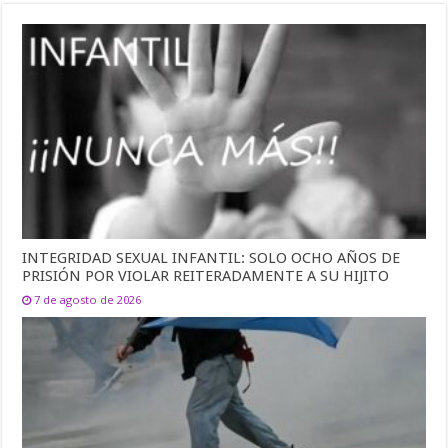
INTEGRIDAD SEXUAL INFANTIL: SOLO OCHO AÑOS DE
PRISIÓN POR VIOLAR REITERADAMENTE A SU HIJITO
7 de agosto de 2026