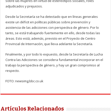
sobre las mujeres en virtud de estereotipos sociales, roles
adjudicados y prejuicios.
Desde la Secretaría se ha detectado que en líneas generales
existe un déficit en políticas públicas sobre prevención y
asistencia de las adicciones con perspectiva de género. Por lo
tanto, se está trabajando fuertemente en ello, desde todas las
áreas. Esto está, además, previsto en el Proyecto de Centro
Provincial de Internación, que lleva adelante la Secretaría.
Finalmente, y por todo lo expuesto, desde la Secretaría de Lucha
Contra las Adicciones se considera fundamental incorporar en el
trabajo la perspectiva de género, y hay un gran compromiso al
respecto.
FOTO: newsimg.bbc.co.uk
Artículos Relacionados