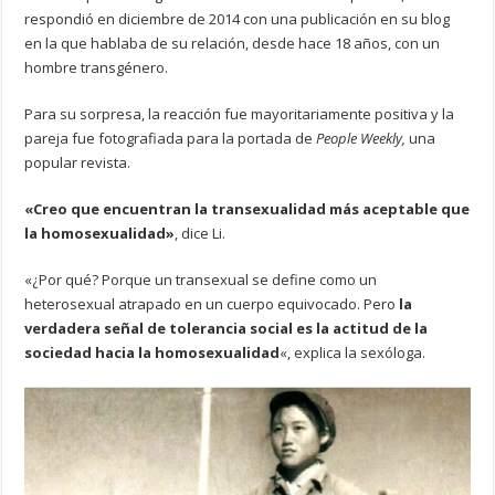
respondió en diciembre de 2014 con una publicación en su blog
en la que hablaba de su relación, desde hace 18 años, con un
hombre transgénero.
Para su sorpresa, la reacción fue mayoritariamente positiva y la
pareja fue fotografiada para la portada de
People Weekly,
una
popular revista.
«Creo que encuentran la transexualidad más aceptable que
la homosexualidad»
, dice Li.
«¿Por qué? Porque un transexual se define como un
heterosexual atrapado en un cuerpo equivocado. Pero
la
verdadera señal de tolerancia social es la actitud de la
sociedad hacia la homosexualidad
«, explica la sexóloga.