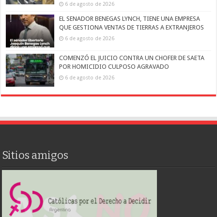
6 de agosto de 2026
EL SENADOR BENEGAS LYNCH, TIENE UNA EMPRESA
QUE GESTIONA VENTAS DE TIERRAS A EXTRANJEROS
6 de agosto de 2026
COMENZÓ EL JUICIO CONTRA UN CHOFER DE SAETA
POR HOMICIDIO CULPOSO AGRAVADO
6 de agosto de 2026
Sitios amigos