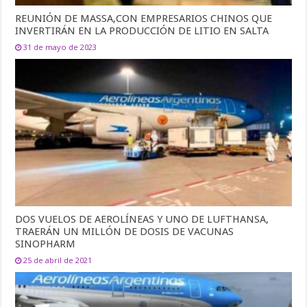
REUNIÓN DE MASSA,CON EMPRESARIOS CHINOS QUE
INVERTIRÁN EN LA PRODUCCIÓN DE LITIO EN SALTA
31 de mayo de 2023
DOS VUELOS DE AEROLÍNEAS Y UNO DE LUFTHANSA,
TRAERÁN UN MILLÓN DE DOSIS DE VACUNAS
SINOPHARM
25 de abril de 2021