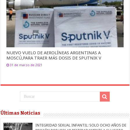
NUEVO VUELO DE AEROLÍNEAS ARGENTINAS A
MOSCÚ,PARA TRAER MÁS DOSIS DE SPUTNIK V
31 de marzo de 2021
Últimas Noticias
INTEGRIDAD SEXUAL INFANTIL: SOLO OCHO AÑOS DE