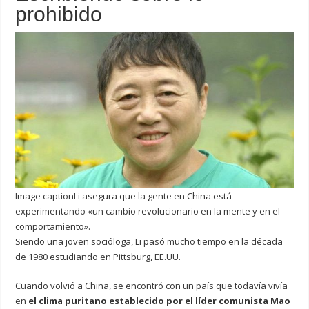
prohibido
Image caption
Li asegura que la gente en China está
experimentando «un cambio revolucionario en la mente y en el
comportamiento».
Siendo una joven socióloga, Li pasó mucho tiempo en la década
de 1980 estudiando en Pittsburg, EE.UU.
Cuando volvió a China, se encontró con un país que todavía vivía
en
el clima puritano establecido por el líder comunista Mao