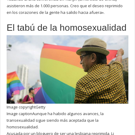
asistieron más de 1.000 personas. Creo que el deseo reprimido
en los corazones de la gente ha salido hacia afuera».
El tabú de la homosexualidad
Image copyright
Getty
Image caption
Aunque ha habido algunos avances, la
transexualidad sigue siendo más aceptada que la
homosexualidad.
Acusada por un bloguero de ser una lesbiana reprimida, Li