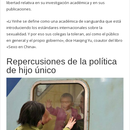
libertad relativa en su investigación académica y en sus
publicaciones.
«Li Yinhe se define como una académica de vanguardia que está
introduciendo los estándares internacionales sobre la
sexualidad. Y por eso sus colegas la toleran, así como el público
en general y el propio gobierno», dice Haiqing Yu, coautor del libro
«Sexo en China».
Repercusiones de la política
de hijo único