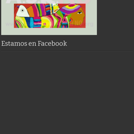
Estamos en Facebook