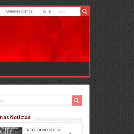
Quiénes somos
mas Noticias
INTEGRIDAD SEXUAL