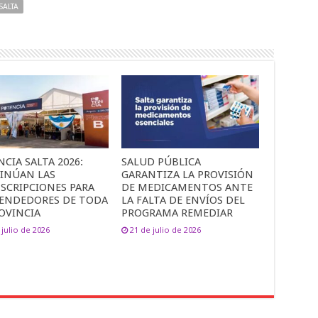
SALTA
CIA SALTA 2026:
SALUD PÚBLICA
INÚAN LAS
GARANTIZA LA PROVISIÓN
NSCRIPCIONES PARA
DE MEDICAMENTOS ANTE
ENDEDORES DE TODA
LA FALTA DE ENVÍOS DEL
OVINCIA
PROGRAMA REMEDIAR
 julio de 2026
21 de julio de 2026