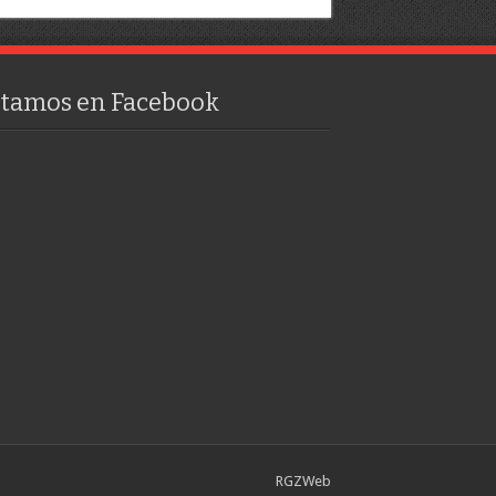
stamos en Facebook
RGZWeb