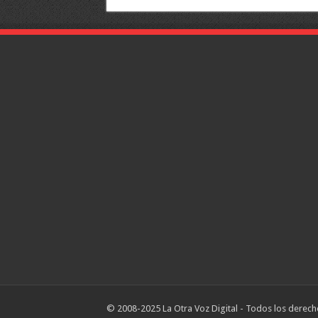
© 2008-2025 La Otra Voz Digital - Todos los derech