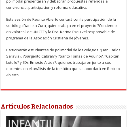
polimodal presentarán y debatirán propuestas referidas a
convivencia, participación y reforma educativa.
Esta sesión de Recinto Abierto contará con la participación de la
socióloga Daniela Cura, quien trabaja en el proyecto ?Contiendo
en valores? de UNICEF y la Dra. Karina Esquivel responsable de
programa de la Asociación Cristiana de Jóvenes.
Participarán estudiantes de polimodal de los colegios ?Juan Carlos
Saravia?, ?Sargento Cabral? y ?Santo Tomás de Aquino?, ?Capitán
Lotufo? y ?Dr. Ernesto Aráoz?, quienes trabajaron junto a sus
docentes en el análisis de la temática que se abordará en Recinto
Abierto.
Artículos Relacionados