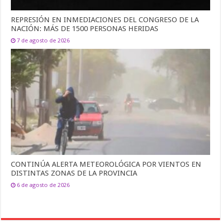
REPRESIÓN EN INMEDIACIONES DEL CONGRESO DE LA
NACIÓN: MÁS DE 1500 PERSONAS HERIDAS
7 de agosto de 2026
CONTINÚA ALERTA METEOROLÓGICA POR VIENTOS EN
DISTINTAS ZONAS DE LA PROVINCIA
6 de agosto de 2026