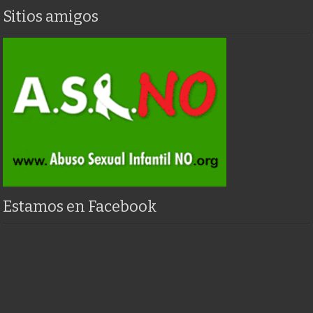
Sitios amigos
Estamos en Facebook