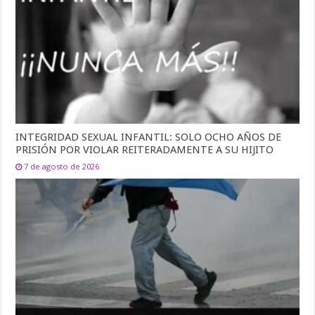
INTEGRIDAD SEXUAL INFANTIL: SOLO OCHO AÑOS DE
PRISIÓN POR VIOLAR REITERADAMENTE A SU HIJITO
7 de agosto de 2026