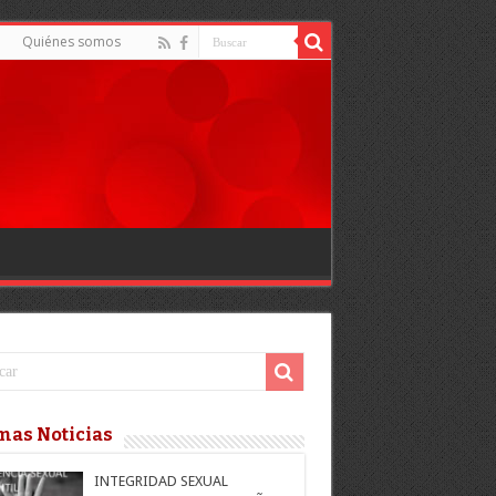
Quiénes somos
mas Noticias
INTEGRIDAD SEXUAL