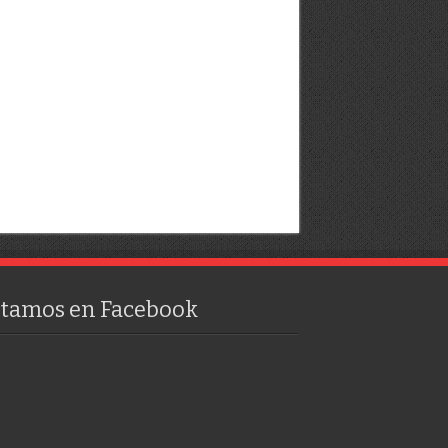
stamos en Facebook