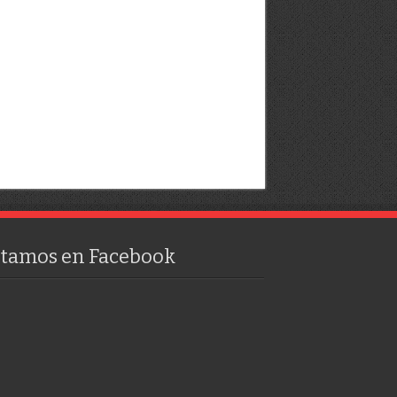
stamos en Facebook