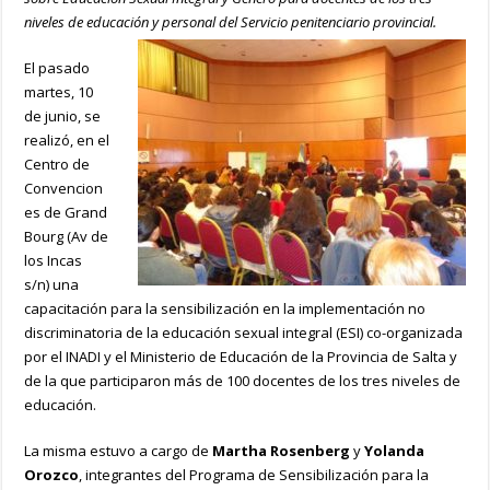
niveles de educación y personal del Servicio penitenciario provincial.
El pasado
martes, 10
de junio, se
realizó, en el
Centro de
Convencion
es de Grand
Bourg (Av de
los Incas
s/n) una
capacitación para la sensibilización en la implementación no
discriminatoria de la educación sexual integral (ESI) co-organizada
por el INADI y el Ministerio de Educación de la Provincia de Salta y
de la que participaron más de 100 docentes de los tres niveles de
educación.
La misma estuvo a cargo de
Martha Rosenberg
y
Yolanda
Orozco
, integrantes del Programa de Sensibilización para la