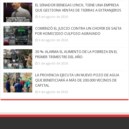
EL SENADOR BENEGAS LYNCH, TIENE UNA EMPRESA
QUE GESTIONA VENTAS DE TIERRAS A EXTRANJEROS
6 de agosto de 2026
COMENZÓ EL JUICIO CONTRA UN CHOFER DE SAETA
POR HOMICIDIO CULPOSO AGRAVADO
6 de agosto de 2026
30 %: ALARMA EL AUMENTO DE LA POBREZA EN EL
PRIMER TRIMESTRE DEL AÑO
5 de agosto de 2026
LA PROVINCIA EJECUTA UN NUEVO POZO DE AGUA
QUE BENEFICIARÁ A MÁS DE 200.000 VECINOS DE
CAPITAL
4 de agosto de 2026