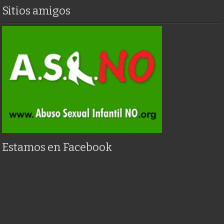
Sitios amigos
Estamos en Facebook