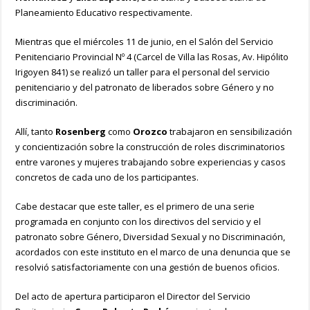
Planeamiento Educativo respectivamente.
Mientras que el miércoles 11 de junio, en el Salón del Servicio
Penitenciario Provincial Nº 4 (Carcel de Villa las Rosas, Av. Hipólito
Irigoyen 841) se realizó un taller para el personal del servicio
penitenciario y del patronato de liberados sobre Género y no
discriminación.
Allí, tanto
Rosenberg
como
Orozco
trabajaron en sensibilización
y concientización sobre la construcción de roles discriminatorios
entre varones y mujeres trabajando sobre experiencias y casos
concretos de cada uno de los participantes.
Cabe destacar que este taller, es el primero de una serie
programada en conjunto con los directivos del servicio y el
patronato sobre Género, Diversidad Sexual y no Discriminación,
acordados con este instituto en el marco de una denuncia que se
resolvió satisfactoriamente con una gestión de buenos oficios.
Del acto de apertura participaron el Director del Servicio