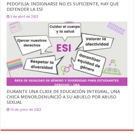
PEDOFILIA: INDIGNARSE NO ES SUFICIENTE, HAY QUE
DEFENDER LA ESI
5 de abril de 2023
DURANTE UNA CLASE DE EDUCACIÓN INTEGRAL, UNA
CHICA MENOR,DENUNCIÓ A SU ABUELO POR ABUSO
SEXUAL
16 de junio de 2022