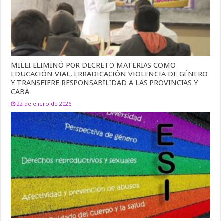
MILEI ELIMINÓ POR DECRETO MATERIAS COMO
EDUCACIÓN VIAL, ERRADICACIÓN VIOLENCIA DE GÉNERO
Y TRANSFIERE RESPONSABILIDAD A LAS PROVINCIAS Y
CABA
22 de enero de 2026