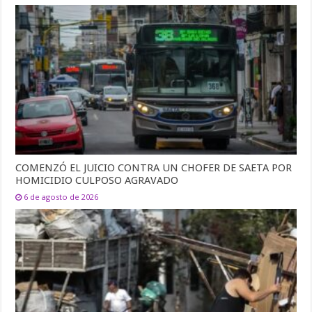
COMENZÓ EL JUICIO CONTRA UN CHOFER DE SAETA POR
HOMICIDIO CULPOSO AGRAVADO
6 de agosto de 2026