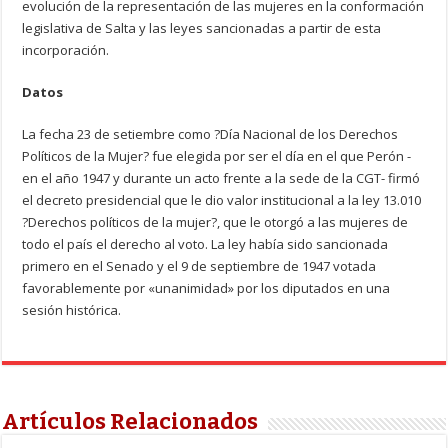
evolución de la representación de las mujeres en la conformación
legislativa de Salta y las leyes sancionadas a partir de esta
incorporación.
Datos
La fecha 23 de setiembre como ?Día Nacional de los Derechos
Políticos de la Mujer? fue elegida por ser el día en el que Perón -
en el año 1947 y durante un acto frente a la sede de la CGT- firmó
el decreto presidencial que le dio valor institucional a la ley 13.010
?Derechos políticos de la mujer?, que le otorgó a las mujeres de
todo el país el derecho al voto. La ley había sido sancionada
primero en el Senado y el 9 de septiembre de 1947 votada
favorablemente por «unanimidad» por los diputados en una
sesión histórica.
Artículos Relacionados