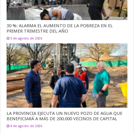
30 %: ALARMA EL AUMENTO DE LA POBREZA EN EL
PRIMER TRIMESTRE DEL AÑO
5 de agosto de 2026
LA PROVINCIA EJECUTA UN NUEVO POZO DE AGUA QUE
BENEFICIARÁ A MÁS DE 200.000 VECINOS DE CAPITAL
4 de agosto de 2026