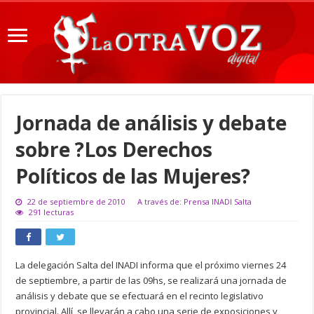
Jornada de análisis y debate
sobre ?Los Derechos
Políticos de las Mujeres?
22 de septiembre de 2010
A través de: Prensa INADI Salta
291 lecturas
La delegación Salta del INADI informa que el próximo viernes 24
de septiembre, a partir de las 09hs, se realizará una jornada de
análisis y debate que se efectuará en el recinto legislativo
provincial. Allí, se llevarán a cabo una serie de exposiciones y