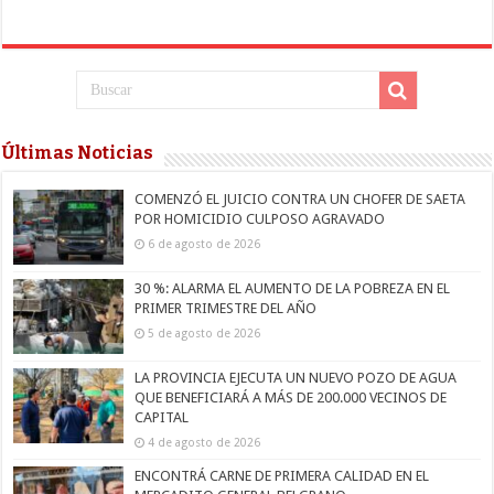
Últimas Noticias
COMENZÓ EL JUICIO CONTRA UN CHOFER DE SAETA
POR HOMICIDIO CULPOSO AGRAVADO
6 de agosto de 2026
30 %: ALARMA EL AUMENTO DE LA POBREZA EN EL
PRIMER TRIMESTRE DEL AÑO
5 de agosto de 2026
LA PROVINCIA EJECUTA UN NUEVO POZO DE AGUA
QUE BENEFICIARÁ A MÁS DE 200.000 VECINOS DE
CAPITAL
4 de agosto de 2026
ENCONTRÁ CARNE DE PRIMERA CALIDAD EN EL