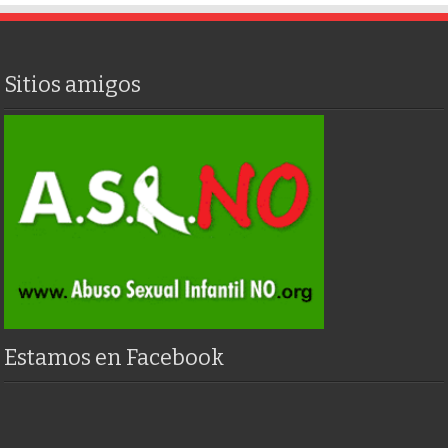
Sitios amigos
Estamos en Facebook