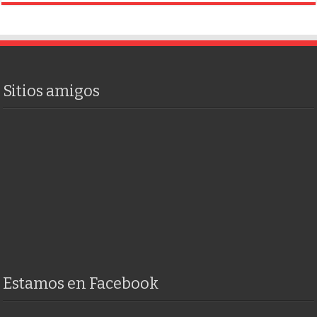
Sitios amigos
Estamos en Facebook