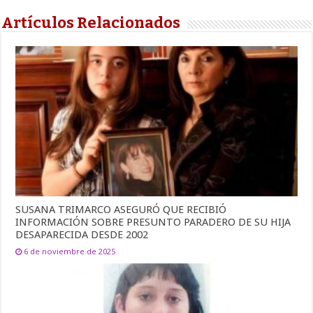
Artículos Relacionados
SUSANA TRIMARCO ASEGURÓ QUE RECIBIÓ
INFORMACIÓN SOBRE PRESUNTO PARADERO DE SU HIJA
DESAPARECIDA DESDE 2002
6 de noviembre de 2025