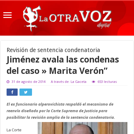
Revisión de sentencia condenatoria
Jiménez avala las condenas
del caso » Marita Verón”
31 de agosto de 2014
A través de: La Gaceta
653 lecturas
El ex funcionario alperovichista respaldó el mecanismo de
reenvío diseñado por la Corte Suprema de Justicia para
posibilitar la revisión amplia de la sentencia condenatoria.
La Corte