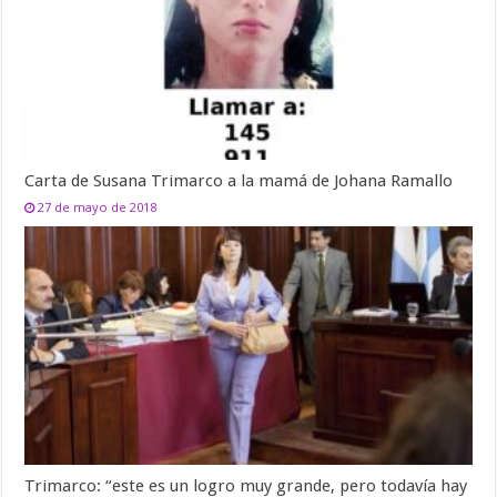
Carta de Susana Trimarco a la mamá de Johana Ramallo
27 de mayo de 2018
Trimarco: “este es un logro muy grande, pero todavía hay