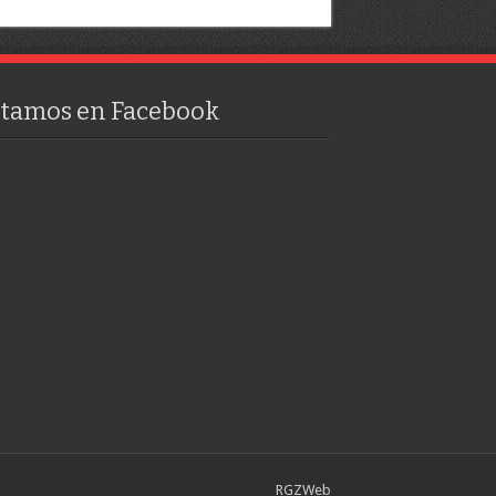
stamos en Facebook
RGZWeb