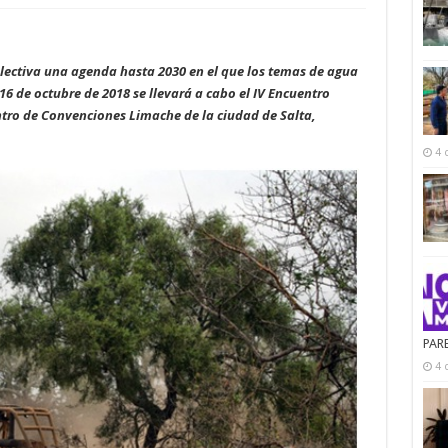
olectiva una agenda hasta 2030 en el que los temas de agua
16 de octubre de 2018 se llevará a cabo el IV Encuentro
tro de Convenciones Limache de la ciudad de Salta,
4 
PAR
4 