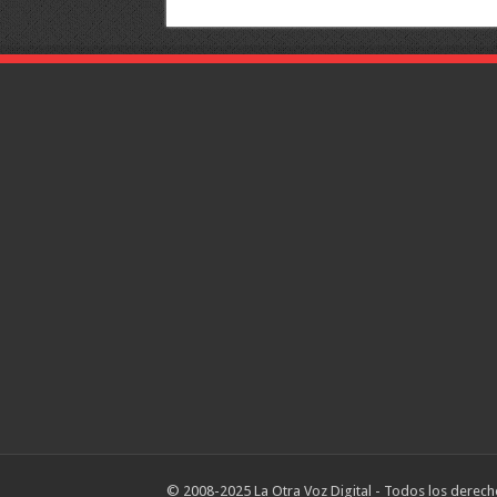
© 2008-2025 La Otra Voz Digital - Todos los derech