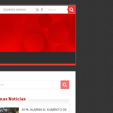
Quiénes somos
mas Noticias
30 %: ALARMA EL AUMENTO DE