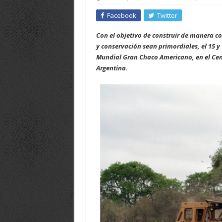
Facebook
Twitter
Con el objetivo de construir de manera c
y conservación sean primordiales, el 15 y 
Mundial Gran Chaco Americano, en el Cen
Argentina.