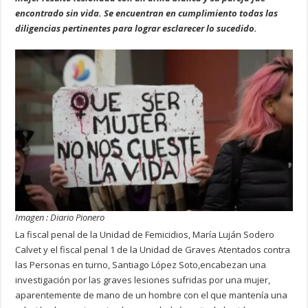
encontrado sin vida. Se encuentran en cumplimiento todas las
diligencias pertinentes para lograr esclarecer lo sucedido.
Imagen : Diario Pionero
La fiscal penal de la Unidad de Femicidios, María Luján Sodero
Calvet y el fiscal penal 1 de la Unidad de Graves Atentados contra
las Personas en turno, Santiago López Soto,encabezan una
investigación por las graves lesiones sufridas por una mujer,
aparentemente de mano de un hombre con el que mantenía una