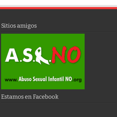
Sitios amigos
Estamos en Facebook