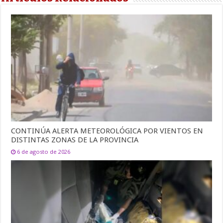
CONTINÚA ALERTA METEOROLÓGICA POR VIENTOS EN
DISTINTAS ZONAS DE LA PROVINCIA
6 de agosto de 2026