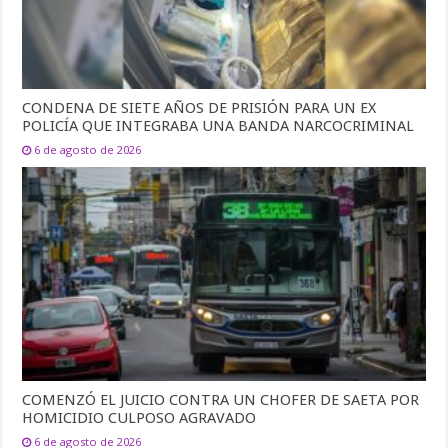
CONDENA DE SIETE AÑOS DE PRISIÓN PARA UN EX
POLICÍA QUE INTEGRABA UNA BANDA NARCOCRIMINAL
6 de agosto de 2026
COMENZÓ EL JUICIO CONTRA UN CHOFER DE SAETA POR
HOMICIDIO CULPOSO AGRAVADO
6 de agosto de 2026