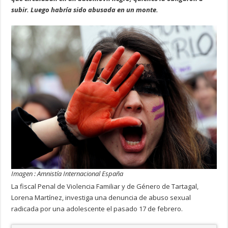
subir. Luego habría sido abusada en un monte.
Imagen : Amnistía Internacional España
La fiscal Penal de Violencia Familiar y de Género de Tartagal,
Lorena Martínez, investiga una denuncia de abuso sexual
radicada por una adolescente el pasado 17 de febrero.