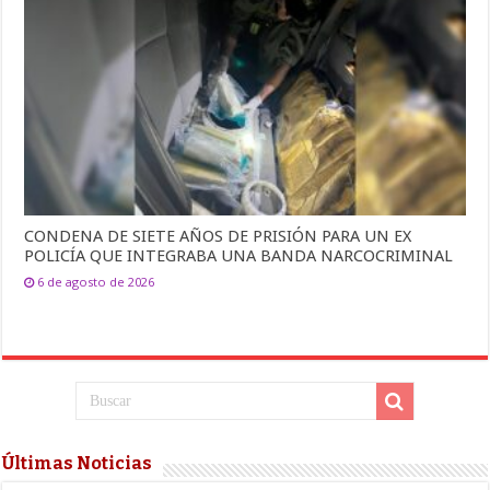
CONDENA DE SIETE AÑOS DE PRISIÓN PARA UN EX
POLICÍA QUE INTEGRABA UNA BANDA NARCOCRIMINAL
6 de agosto de 2026
Últimas Noticias