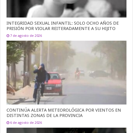
INTEGRIDAD SEXUAL INFANTIL: SOLO OCHO AÑOS DE
PRISIÓN POR VIOLAR REITERADAMENTE A SU HIJITO
7 de agosto de 2026
CONTINÚA ALERTA METEOROLÓGICA POR VIENTOS EN
DISTINTAS ZONAS DE LA PROVINCIA
6 de agosto de 2026