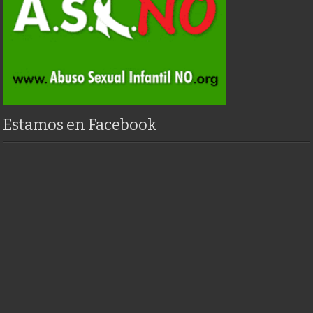
Estamos en Facebook