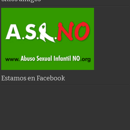
Estamos en Facebook