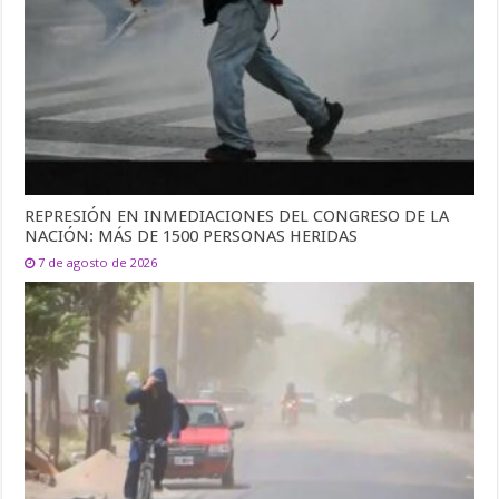
REPRESIÓN EN INMEDIACIONES DEL CONGRESO DE LA
NACIÓN: MÁS DE 1500 PERSONAS HERIDAS
7 de agosto de 2026