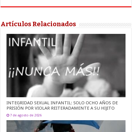
Artículos Relacionados
INTEGRIDAD SEXUAL INFANTIL: SOLO OCHO AÑOS DE
PRISIÓN POR VIOLAR REITERADAMENTE A SU HIJITO
7 de agosto de 2026