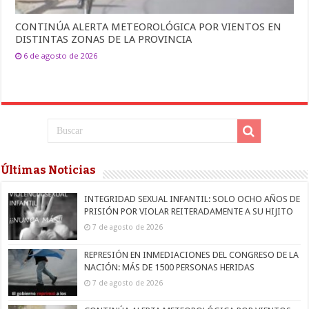
CONTINÚA ALERTA METEOROLÓGICA POR VIENTOS EN
DISTINTAS ZONAS DE LA PROVINCIA
6 de agosto de 2026
Últimas Noticias
INTEGRIDAD SEXUAL INFANTIL: SOLO OCHO AÑOS DE
PRISIÓN POR VIOLAR REITERADAMENTE A SU HIJITO
7 de agosto de 2026
REPRESIÓN EN INMEDIACIONES DEL CONGRESO DE LA
NACIÓN: MÁS DE 1500 PERSONAS HERIDAS
7 de agosto de 2026