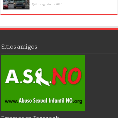
6 de agosto de 2026
Sitios amigos