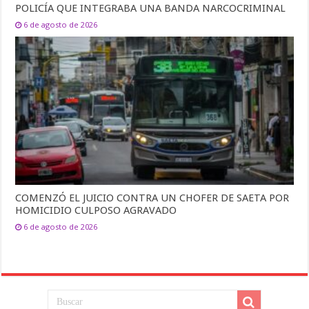
POLICÍA QUE INTEGRABA UNA BANDA NARCOCRIMINAL
6 de agosto de 2026
COMENZÓ EL JUICIO CONTRA UN CHOFER DE SAETA POR
HOMICIDIO CULPOSO AGRAVADO
6 de agosto de 2026