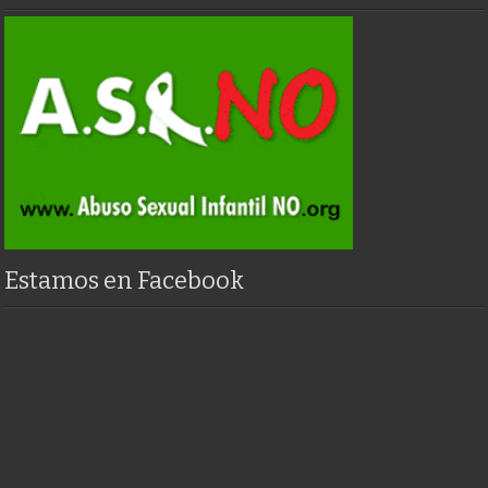
Estamos en Facebook