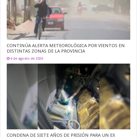
CONTINÚA ALERTA METEOROLÓGICA POR VIENTOS EN
DISTINTAS ZONAS DE LA PROVINCIA
6 de agosto de 2026
CONDENA DE SIETE AÑOS DE PRISIÓN PARA UN EX