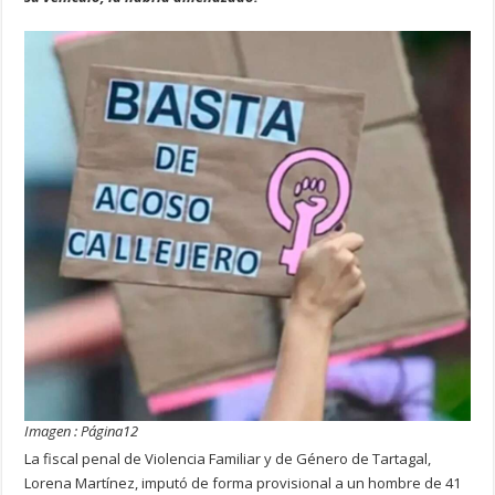
Imagen : Página12
La fiscal penal de Violencia Familiar y de Género de Tartagal,
Lorena Martínez, imputó de forma provisional a un hombre de 41