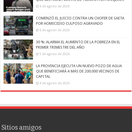
6 de agosto de 2026
COMENZÓ EL JUICIO CONTRA UN CHOFER DE SAETA
POR HOMICIDIO CULPOSO AGRAVADO
6 de agosto de 2026
30 %: ALARMA EL AUMENTO DE LA POBREZA EN EL
PRIMER TRIMESTRE DEL AÑO
5 de agosto de 2026
LA PROVINCIA EJECUTA UN NUEVO POZO DE AGUA
QUE BENEFICIARÁ A MÁS DE 200.000 VECINOS DE
CAPITAL
4 de agosto de 2026
Sitios amigos