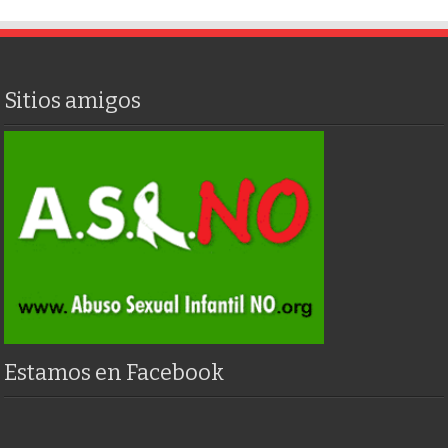
Sitios amigos
Estamos en Facebook