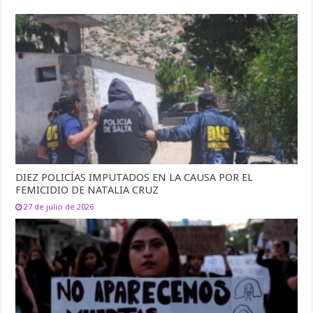
DIEZ POLICÍAS IMPUTADOS EN LA CAUSA POR EL
FEMICIDIO DE NATALIA CRUZ
27 de julio de 2026