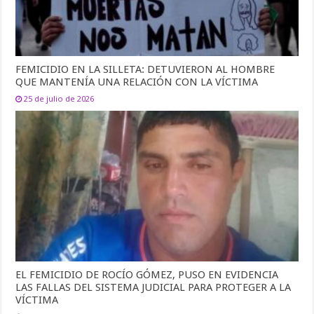
FEMICIDIO EN LA SILLETA: DETUVIERON AL HOMBRE
QUE MANTENÍA UNA RELACIÓN CON LA VÍCTIMA
25 de julio de 2026
EL FEMICIDIO DE ROCÍO GÓMEZ, PUSO EN EVIDENCIA
LAS FALLAS DEL SISTEMA JUDICIAL PARA PROTEGER A LA
VÍCTIMA