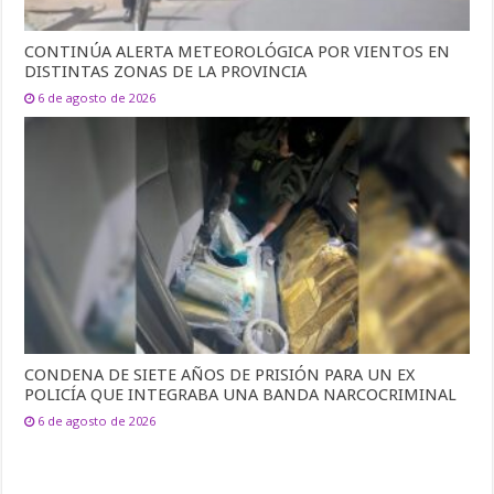
CONTINÚA ALERTA METEOROLÓGICA POR VIENTOS EN
DISTINTAS ZONAS DE LA PROVINCIA
6 de agosto de 2026
CONDENA DE SIETE AÑOS DE PRISIÓN PARA UN EX
POLICÍA QUE INTEGRABA UNA BANDA NARCOCRIMINAL
6 de agosto de 2026