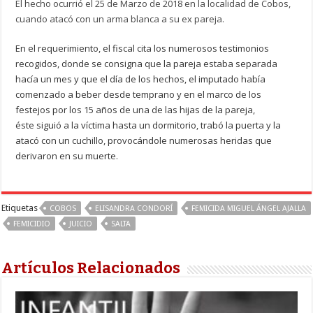
El hecho ocurrió el 25 de Marzo de 2018 en la localidad de Cobos,
cuando atacó con un arma blanca a su ex pareja.
En el requerimiento, el fiscal cita los numerosos testimonios
recogidos, donde se consigna que la pareja estaba separada
hacía un mes y que el día de los hechos, el imputado había
comenzado a beber desde temprano y en el marco de los
festejos por los 15 años de una de las hijas de la pareja,
éste siguió a la víctima hasta un dormitorio, trabó la puerta y la
atacó con un cuchillo, provocándole numerosas heridas que
derivaron en su muerte.
Etiquetas
COBOS
ELISANDRA CONDORÍ
FEMICIDA MIGUEL ÁNGEL AJALLA
FEMICIDIO
JUICIO
SALTA
Artículos Relacionados