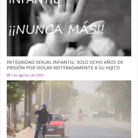
INTEGRIDAD SEXUAL INFANTIL: SOLO OCHO AÑOS DE
PRISIÓN POR VIOLAR REITERADAMENTE A SU HIJITO
7 de agosto de 2026