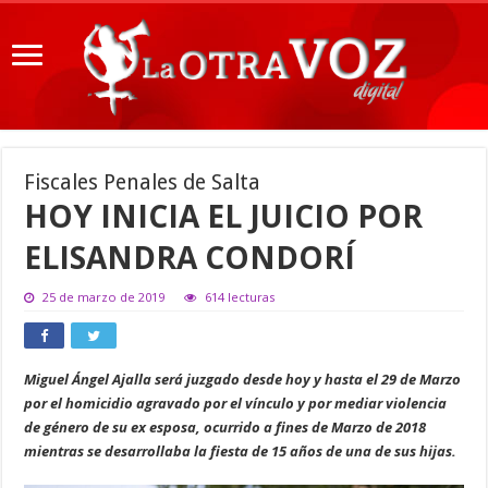
Fiscales Penales de Salta
HOY INICIA EL JUICIO POR
ELISANDRA CONDORÍ
25 de marzo de 2019
614 lecturas
Miguel Ángel Ajalla será juzgado desde hoy y hasta el 29 de Marzo
por el homicidio agravado por el vínculo y por mediar violencia
de género de su ex esposa, ocurrido a fines de Marzo de 2018
mientras se desarrollaba la fiesta de 15 años de una de sus hijas.