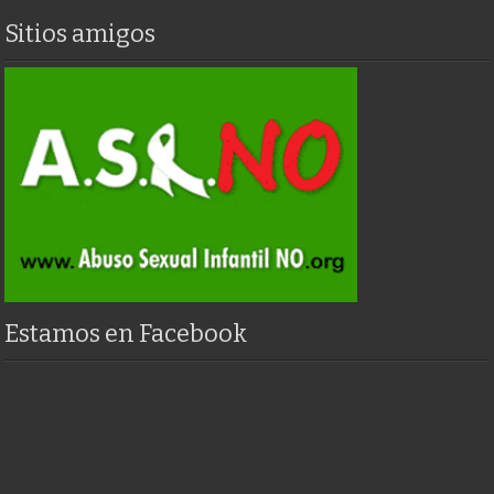
Sitios amigos
Estamos en Facebook