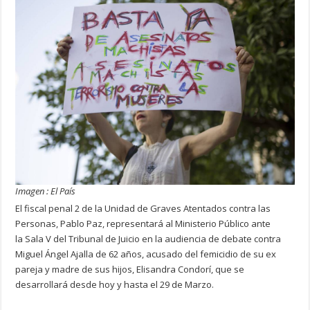
Imagen : El País
El fiscal penal 2 de la Unidad de Graves Atentados contra las
Personas, Pablo Paz, representará al Ministerio Público ante
la Sala V del Tribunal de Juicio en la audiencia de debate contra
Miguel Ángel Ajalla de 62 años, acusado del femicidio de su ex
pareja y madre de sus hijos, Elisandra Condorí, que se
desarrollará desde hoy y hasta el 29 de Marzo.