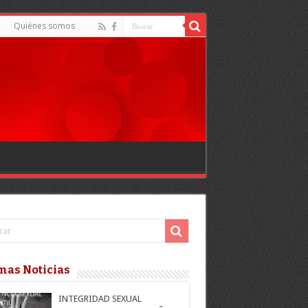
Quiénes somos
mas Noticias
INTEGRIDAD SEXUAL