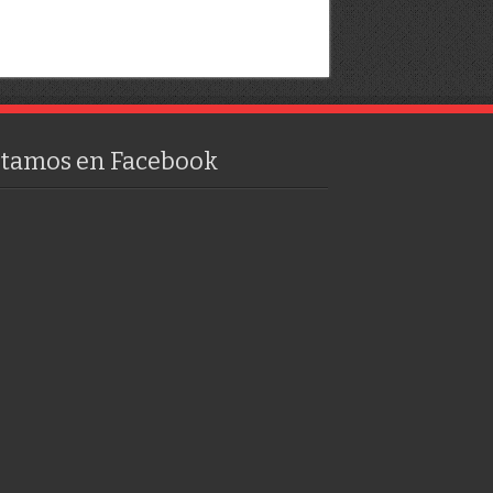
stamos en Facebook