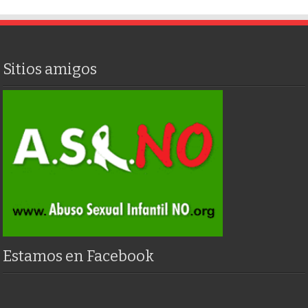
Sitios amigos
Estamos en Facebook