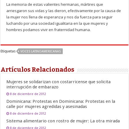
La memoria de estas valientes hermanas, mártires que
arriesgaron sus vidas y las dieron, efectivamente por la causa de
la mujer nos llena de esperanza y nos da fuerza para seguir
luchando por una sociedad igualitaria en la que mujeres y
hombres podamos vivir en fraternidad humana.
Etiquetas
VOCES LATINOAMERICANAS
Artículos Relacionados
Mujeres se solidarizan con costarricense que solicita
interrupción de embarazo
8 de diciembre de 2012
Dominicana: Protestas en Dominicana: Protestas en la
calle por mujeres agredidas y asesinadas
8 de diciembre de 2012
Sistema alimentario con rostro de mujer: La otra mirada
8 de diciembre de 2012