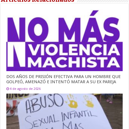
DOS AÑOS DE PRISIÓN EFECTIVA PARA UN HOMBRE QUE
GOLPEÓ, AMENAZÓ E INTENTÓ MATAR A SU EX PAREJA
4 de agosto de 2026