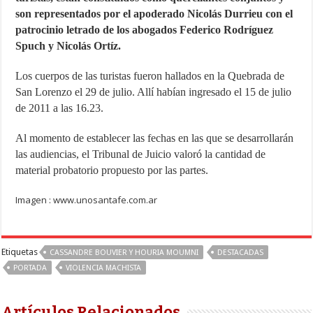
son representados por el apoderado Nicolás Durrieu con el
patrocinio letrado de los abogados Federico Rodríguez
Spuch y Nicolás Ortíz.
Los cuerpos de las turistas fueron hallados en la Quebrada de
San Lorenzo el 29 de julio. Allí habían ingresado el 15 de julio
de 2011 a las 16.23.
Al momento de establecer las fechas en las que se desarrollarán
las audiencias, el Tribunal de Juicio valoró la cantidad de
material probatorio propuesto por las partes.
Imagen : www.unosantafe.com.ar
Etiquetas
CASSANDRE BOUVIER Y HOURIA MOUMNI
DESTACADAS
PORTADA
VIOLENCIA MACHISTA
Artículos Relacionados