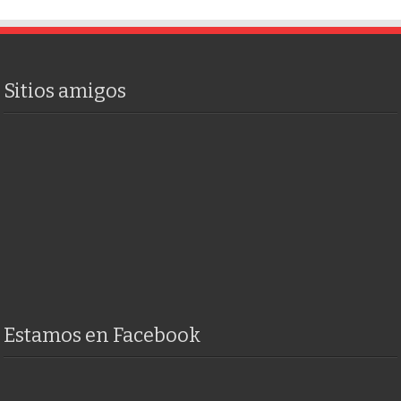
Sitios amigos
Estamos en Facebook