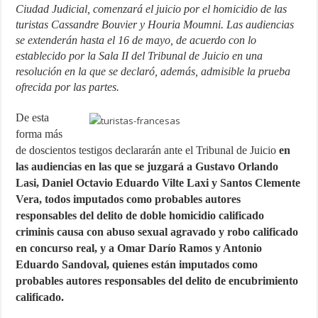
Ciudad Judicial, comenzará el juicio por el homicidio de las
turistas Cassandre Bouvier y Houria Moumni. Las audiencias
se extenderán hasta el 16 de mayo, de acuerdo con lo
establecido por la Sala II del Tribunal de Juicio en una
resolución en la que se declaró, además, admisible la prueba
ofrecida por las partes.
De esta
forma más
de doscientos testigos declararán ante el Tribunal de Juicio
en
las audiencias en las que se juzgará a Gustavo Orlando
Lasi, Daniel Octavio Eduardo Vilte Laxi y Santos Clemente
Vera, todos imputados como probables autores
responsables del delito de doble homicidio calificado
criminis causa con abuso sexual agravado y robo calificado
en concurso real, y a Omar Darío Ramos y Antonio
Eduardo Sandoval, quienes están imputados como
probables autores responsables del delito de encubrimiento
calificado.