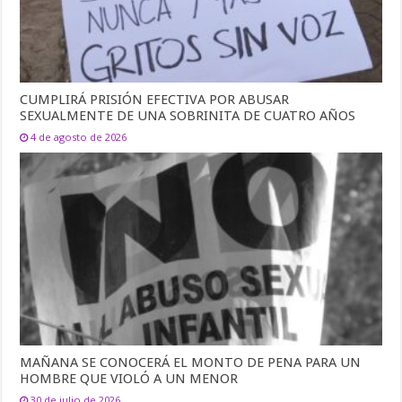
CUMPLIRÁ PRISIÓN EFECTIVA POR ABUSAR
SEXUALMENTE DE UNA SOBRINITA DE CUATRO AÑOS
4 de agosto de 2026
MAÑANA SE CONOCERÁ EL MONTO DE PENA PARA UN
HOMBRE QUE VIOLÓ A UN MENOR
30 de julio de 2026