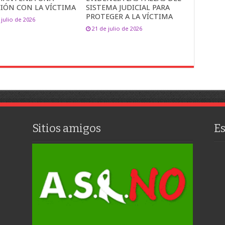
CIÓN CON LA VÍCTIMA
SISTEMA JUDICIAL PARA
PROTEGER A LA VÍCTIMA
 julio de 2026
21 de julio de 2026
Sitios amigos
E