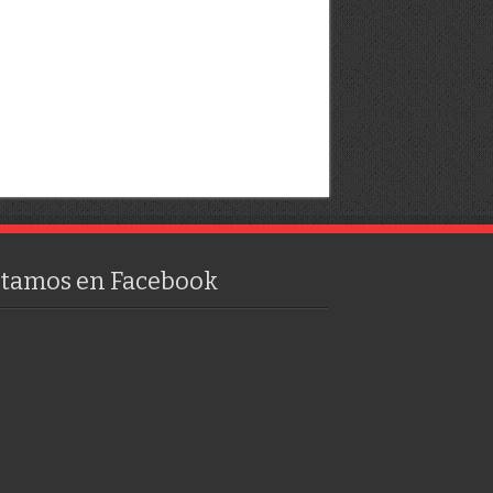
stamos en Facebook