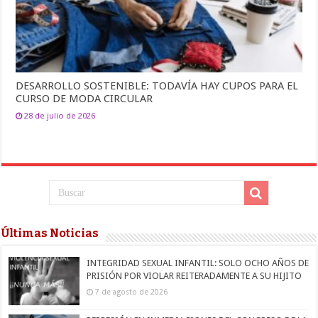
DESARROLLO SOSTENIBLE: TODAVÍA HAY CUPOS PARA EL
CURSO DE MODA CIRCULAR
28 de julio de 2026
Últimas Noticias
INTEGRIDAD SEXUAL INFANTIL: SOLO OCHO AÑOS DE
PRISIÓN POR VIOLAR REITERADAMENTE A SU HIJITO
7 de agosto de 2026