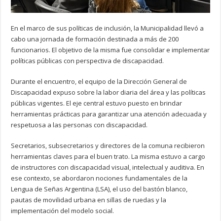
En el marco de sus políticas de inclusión, la Municipalidad llevó a
cabo una jornada de formación destinada a más de 200
funcionarios. El objetivo de la misma fue consolidar e implementar
políticas públicas con perspectiva de discapacidad.
Durante el encuentro, el equipo de la Dirección General de
Discapacidad expuso sobre la labor diaria del área y las políticas
públicas vigentes. El eje central estuvo puesto en brindar
herramientas prácticas para garantizar una atención adecuada y
respetuosa a las personas con discapacidad.
Secretarios, subsecretarios y directores de la comuna recibieron
herramientas claves para el buen trato. La misma estuvo a cargo
de instructores con discapacidad visual, intelectual y auditiva. En
ese contexto, se abordaron nociones fundamentales de la
Lengua de Señas Argentina (LSA), el uso del bastón blanco,
pautas de movilidad urbana en sillas de ruedas y la
implementación del modelo social.