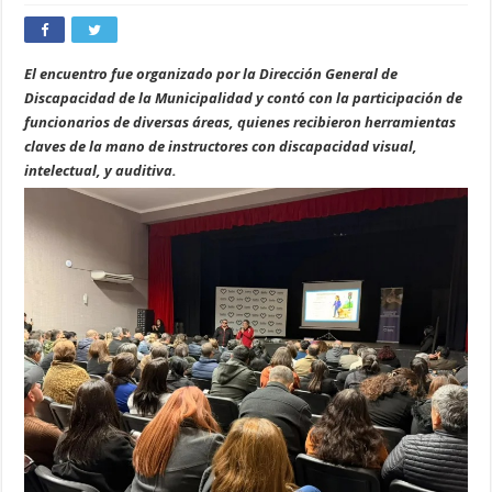
El encuentro fue organizado por la Dirección General de
Discapacidad de la Municipalidad y contó con la participación de
funcionarios de diversas áreas, quienes recibieron herramientas
claves de la mano de instructores con discapacidad visual,
intelectual, y auditiva.