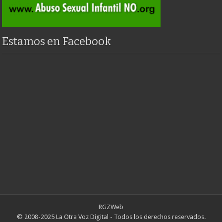
Estamos en Facebook
RGZWeb
© 2008-2025 La Otra Voz Digital - Todos los derechos reservados.