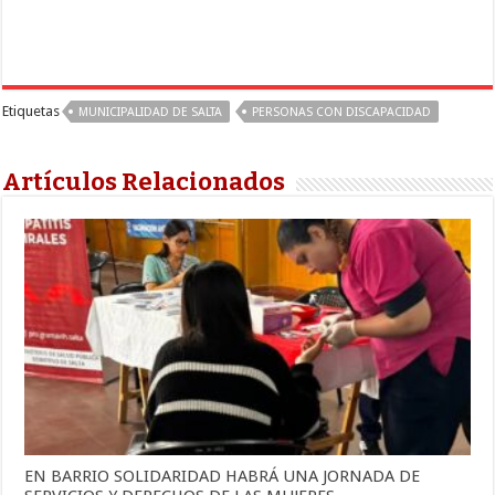
Etiquetas
MUNICIPALIDAD DE SALTA
PERSONAS CON DISCAPACIDAD
Artículos Relacionados
EN BARRIO SOLIDARIDAD HABRÁ UNA JORNADA DE