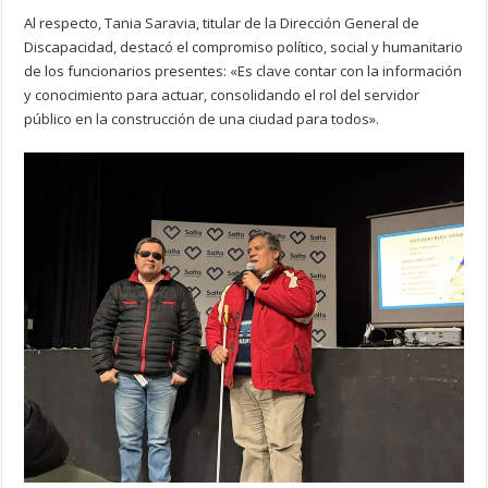
Al respecto, Tania Saravia, titular de la Dirección General de
Discapacidad, destacó el compromiso político, social y humanitario
de los funcionarios presentes: «Es clave contar con la información
y conocimiento para actuar, consolidando el rol del servidor
público en la construcción de una ciudad para todos».