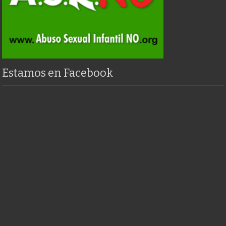
Estamos en Facebook