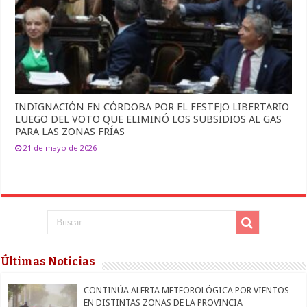
INDIGNACIÓN EN CÓRDOBA POR EL FESTEJO LIBERTARIO
LUEGO DEL VOTO QUE ELIMINÓ LOS SUBSIDIOS AL GAS
PARA LAS ZONAS FRÍAS
21 de mayo de 2026
Últimas Noticias
CONTINÚA ALERTA METEOROLÓGICA POR VIENTOS
EN DISTINTAS ZONAS DE LA PROVINCIA