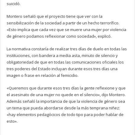
suicidó.
Montero señaló que el proyecto tiene que ver con la
sensibilización de la sociedad a partir de un hecho terrorífico.
«Esto implica que cada vez que se muere una mujer por violencia
de género podamos reflexionar como sociedad», explicó.
La normativa constaría de realizar tres días de duelo en todas las
instituciones, con bandera a media asta, minuto de silencio y
obligatoriedad de que en todas las comunicaciones oficiales los
tres poderes del Estado incluyan durante esos tres días una
imagen o frase en relación al femicidio.
«Queremos que durante esos tres días la gente reflexione y que
el asesinato de una mujer no quede en el silencio», dijo Montero.
Además señaló la importancia de que la violencia de género sea
un tema que pueda abordarse desde la más temprana niñez:
«hay elementos pedagócicos de todo tipo para poder hablar de
esto».