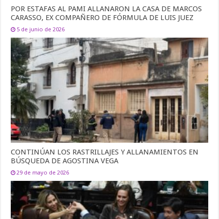
POR ESTAFAS AL PAMI ALLANARON LA CASA DE MARCOS
CARASSO, EX COMPAÑERO DE FÓRMULA DE LUIS JUEZ
5 de junio de 2026
CONTINÚAN LOS RASTRILLAJES Y ALLANAMIENTOS EN
BÚSQUEDA DE AGOSTINA VEGA
29 de mayo de 2026