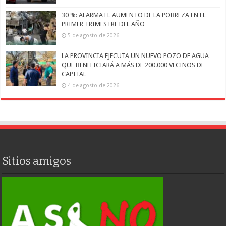
30 %: ALARMA EL AUMENTO DE LA POBREZA EN EL
PRIMER TRIMESTRE DEL AÑO
5 de agosto de 2026
LA PROVINCIA EJECUTA UN NUEVO POZO DE AGUA
QUE BENEFICIARÁ A MÁS DE 200.000 VECINOS DE
CAPITAL
4 de agosto de 2026
Sitios amigos