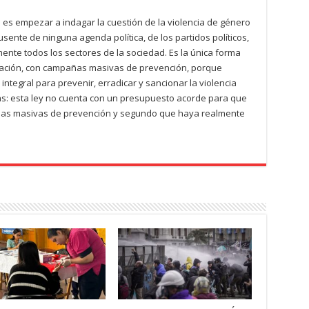
 es empezar a indagar la cuestión de la violencia de género
sente de ninguna agenda política, de los partidos políticos,
ente todos los sectores de la sociedad. Es la única forma
ización, con campañas masivas de prevención, porque
ntegral para prevenir, erradicar y sancionar la violencia
as: esta ley no cuenta con un presupuesto acorde para que
as masivas de prevención y segundo que haya realmente