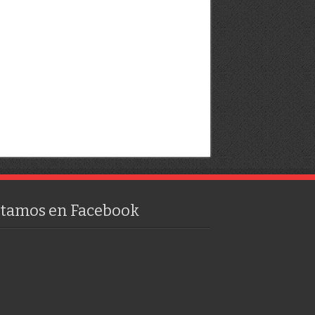
stamos en Facebook