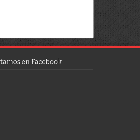
stamos en Facebook