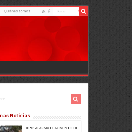
Quiénes somos
mas Noticias
30 %: ALARMA EL AUMENTO DE