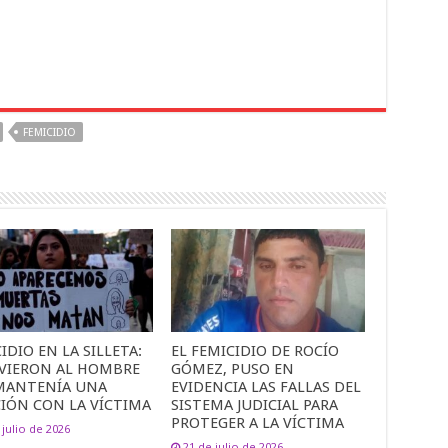
FEMICIDIO
IDIO EN LA SILLETA:
EL FEMICIDIO DE ROCÍO
VIERON AL HOMBRE
GÓMEZ, PUSO EN
MANTENÍA UNA
EVIDENCIA LAS FALLAS DEL
CIÓN CON LA VÍCTIMA
SISTEMA JUDICIAL PARA
PROTEGER A LA VÍCTIMA
 julio de 2026
21 de julio de 2026