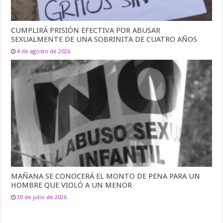
CUMPLIRÁ PRISIÓN EFECTIVA POR ABUSAR
SEXUALMENTE DE UNA SOBRINITA DE CUATRO AÑOS
4 de agosto de 2026
MAÑANA SE CONOCERÁ EL MONTO DE PENA PARA UN
HOMBRE QUE VIOLÓ A UN MENOR
30 de julio de 2026