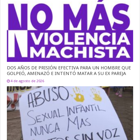
DOS AÑOS DE PRISIÓN EFECTIVA PARA UN HOMBRE QUE
GOLPEÓ, AMENAZÓ E INTENTÓ MATAR A SU EX PAREJA
4 de agosto de 2026