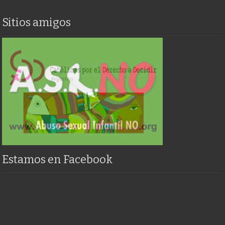
Sitios amigos
Estamos en Facebook