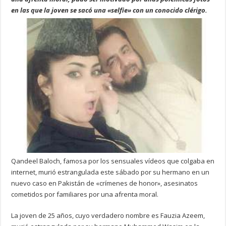
en las que la joven se sacó una «selfie» con un conocido clérigo.
Qandeel Baloch, famosa por los sensuales vídeos que colgaba en
internet, murió estrangulada este sábado por su hermano en un
nuevo caso en Pakistán de «crímenes de honor», asesinatos
cometidos por familiares por una afrenta moral.
La joven de 25 años, cuyo verdadero nombre es Fauzia Azeem,