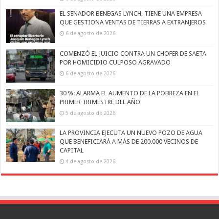
EL SENADOR BENEGAS LYNCH, TIENE UNA EMPRESA
QUE GESTIONA VENTAS DE TIERRAS A EXTRANJEROS
6 de agosto de 2026
COMENZÓ EL JUICIO CONTRA UN CHOFER DE SAETA
POR HOMICIDIO CULPOSO AGRAVADO
6 de agosto de 2026
30 %: ALARMA EL AUMENTO DE LA POBREZA EN EL
PRIMER TRIMESTRE DEL AÑO
5 de agosto de 2026
LA PROVINCIA EJECUTA UN NUEVO POZO DE AGUA
QUE BENEFICIARÁ A MÁS DE 200.000 VECINOS DE
CAPITAL
4 de agosto de 2026