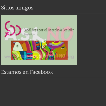
Sitios amigos
Estamos en Facebook