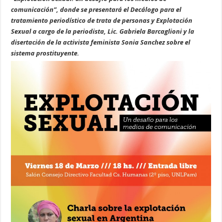
comunicación”, donde se presentará el Decálogo para el
tratamiento periodístico de trata de personas y Explotación
Sexual a cargo de la periodista, Lic. Gabriela Barcaglioni y la
disertación de la activista feminista Sonia Sanchez sobre el
sistema prostituyente.