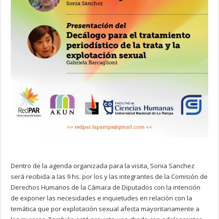
Dentro de la agenda organizada para la visita, Sonia Sanchez
será recibida a las 9 hs. por los y las integrantes de la Comisión de
Derechos Humanos de la Cámara de Diputados con la intención
de exponer las necesidades e inquietudes en relación con la
temática que por explotación sexual afecta mayoritariamente a