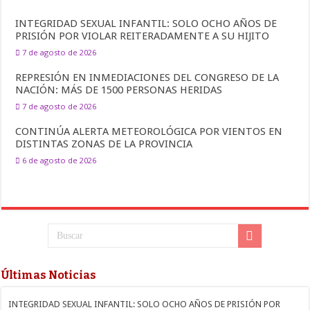
INTEGRIDAD SEXUAL INFANTIL: SOLO OCHO AÑOS DE
PRISIÓN POR VIOLAR REITERADAMENTE A SU HIJITO
7 de agosto de 2026
REPRESIÓN EN INMEDIACIONES DEL CONGRESO DE LA
NACIÓN: MÁS DE 1500 PERSONAS HERIDAS
7 de agosto de 2026
CONTINÚA ALERTA METEOROLÓGICA POR VIENTOS EN
DISTINTAS ZONAS DE LA PROVINCIA
6 de agosto de 2026
Últimas Noticias
INTEGRIDAD SEXUAL INFANTIL: SOLO OCHO AÑOS DE PRISIÓN POR