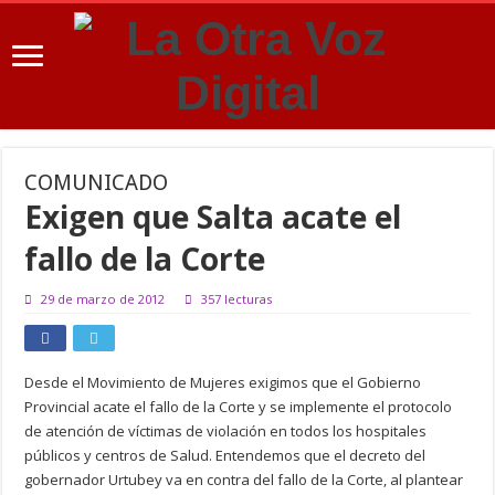
COMUNICADO
Exigen que Salta acate el
fallo de la Corte
29 de marzo de 2012
357 lecturas
Desde el Movimiento de Mujeres exigimos que el Gobierno
Provincial acate el fallo de la Corte y se implemente el protocolo
de atención de víctimas de violación en todos los hospitales
públicos y centros de Salud. Entendemos que el decreto del
gobernador Urtubey va en contra del fallo de la Corte, al plantear