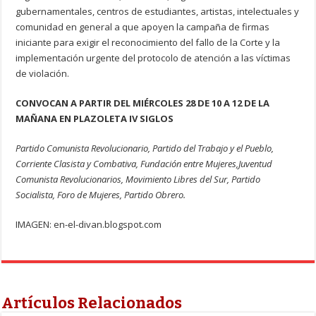
gubernamentales, centros de estudiantes, artistas, intelectuales y
comunidad en general a que apoyen la campaña de firmas
iniciante para exigir el reconocimiento del fallo de la Corte y la
implementación urgente del protocolo de atención a las víctimas
de violación.
CONVOCAN A PARTIR DEL MIÉRCOLES 28 DE 10 A 12 DE LA
MAÑANA EN PLAZOLETA IV SIGLOS
Partido Comunista Revolucionario, Partido del Trabajo y el Pueblo,
Corriente Clasista y Combativa, Fundación entre Mujeres,Juventud
Comunista Revolucionarios, Movimiento Libres del Sur, Partido
Socialista, Foro de Mujeres, Partido Obrero.
IMAGEN: en-el-divan.blogspot.com
Artículos Relacionados