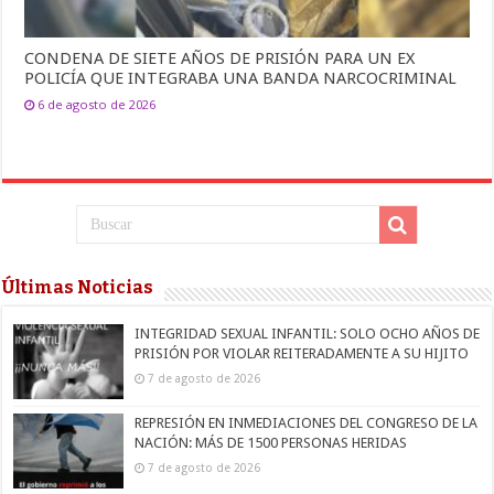
CONDENA DE SIETE AÑOS DE PRISIÓN PARA UN EX
POLICÍA QUE INTEGRABA UNA BANDA NARCOCRIMINAL
6 de agosto de 2026
Últimas Noticias
INTEGRIDAD SEXUAL INFANTIL: SOLO OCHO AÑOS DE
PRISIÓN POR VIOLAR REITERADAMENTE A SU HIJITO
7 de agosto de 2026
REPRESIÓN EN INMEDIACIONES DEL CONGRESO DE LA
NACIÓN: MÁS DE 1500 PERSONAS HERIDAS
7 de agosto de 2026