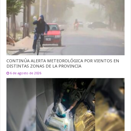
CONTINÚA ALERTA METEOROLÓGICA POR VIENTOS EN
DISTINTAS ZONAS DE LA PROVINCIA
6 de agosto de 2026