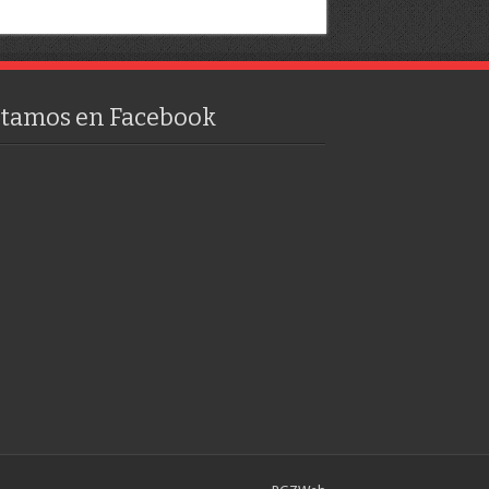
stamos en Facebook