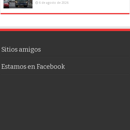
6 de agosto de 2026
Sitios amigos