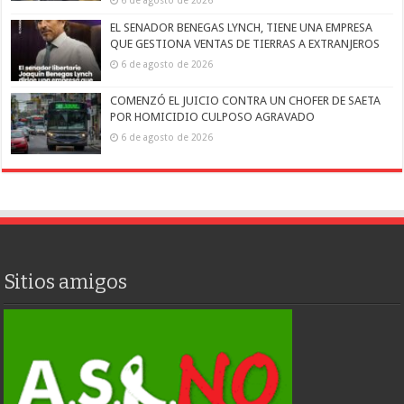
6 de agosto de 2026
EL SENADOR BENEGAS LYNCH, TIENE UNA EMPRESA
QUE GESTIONA VENTAS DE TIERRAS A EXTRANJEROS
6 de agosto de 2026
COMENZÓ EL JUICIO CONTRA UN CHOFER DE SAETA
POR HOMICIDIO CULPOSO AGRAVADO
6 de agosto de 2026
Sitios amigos