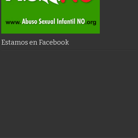
Estamos en Facebook