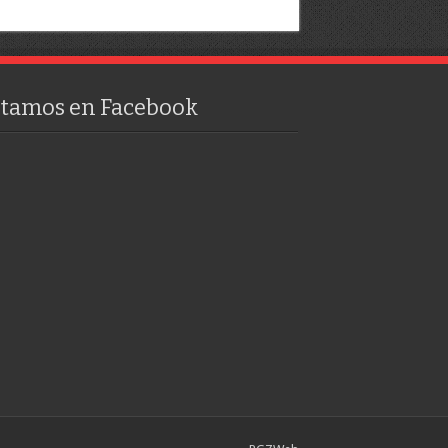
stamos en Facebook