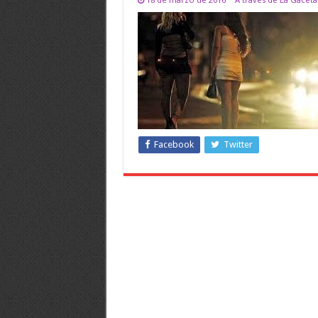
Facebook
Twitter