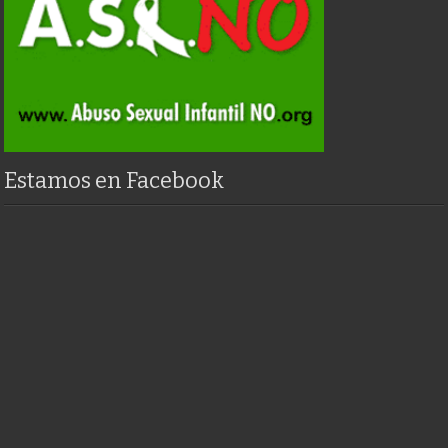
Estamos en Facebook