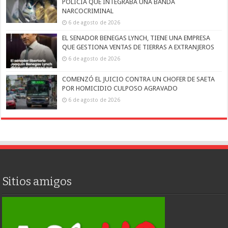
POLICÍA QUE INTEGRABA UNA BANDA
NARCOCRIMINAL
6 de agosto de 2026
EL SENADOR BENEGAS LYNCH, TIENE UNA EMPRESA
QUE GESTIONA VENTAS DE TIERRAS A EXTRANJEROS
6 de agosto de 2026
COMENZÓ EL JUICIO CONTRA UN CHOFER DE SAETA
POR HOMICIDIO CULPOSO AGRAVADO
6 de agosto de 2026
Sitios amigos