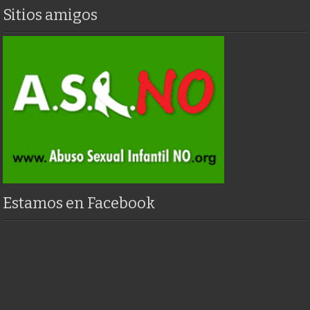
Sitios amigos
Estamos en Facebook