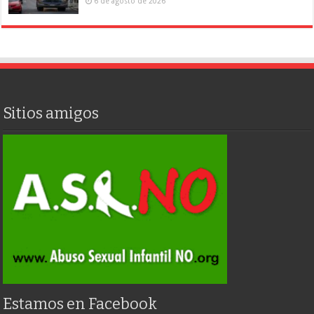
6 de agosto de 2026
Sitios amigos
Estamos en Facebook