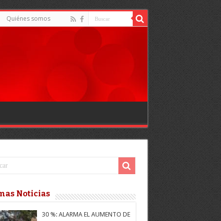
Quiénes somos
mas Noticias
30 %: ALARMA EL AUMENTO DE