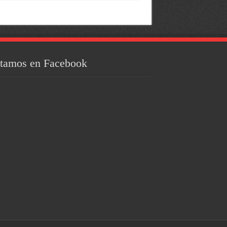
tamos en Facebook