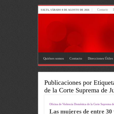
Contacto
SALTA, SÁBADO 8 DE AGOSTO DE 2026
Quiénes somos
Contacto
Direcciones Útiles
Publicaciones por Etiquet
de la Corte Suprema de Ju
Oficina de Violencia Doméstica de la Corte Suprema de 
Las mujeres de entre 30 