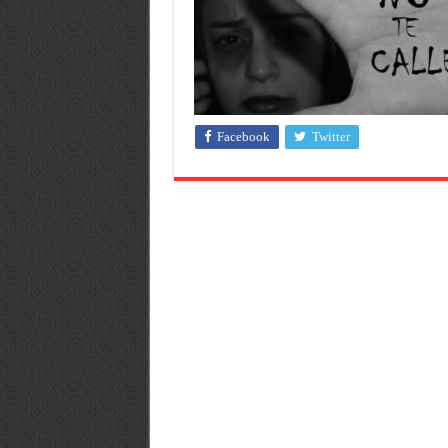
Facebook
Twitter