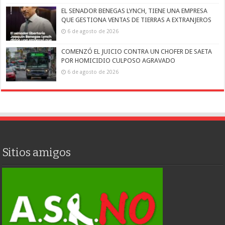
EL SENADOR BENEGAS LYNCH, TIENE UNA EMPRESA
QUE GESTIONA VENTAS DE TIERRAS A EXTRANJEROS
6 de agosto de 2026
COMENZÓ EL JUICIO CONTRA UN CHOFER DE SAETA
POR HOMICIDIO CULPOSO AGRAVADO
6 de agosto de 2026
Sitios amigos