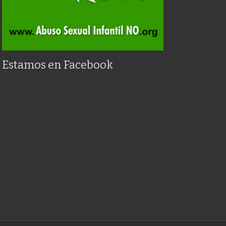
Estamos en Facebook