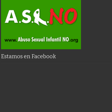
Estamos en Facebook