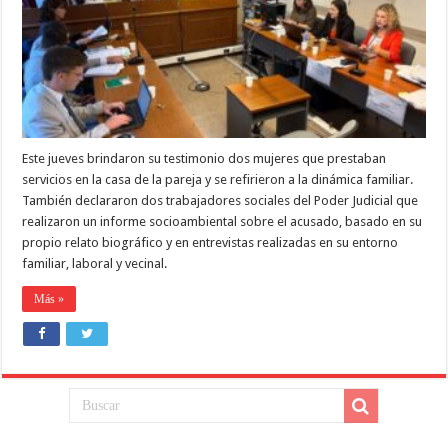
EN
EL
BARRIO
PRIVADO
EL
TIPAL
Este jueves brindaron su testimonio dos mujeres que prestaban
servicios en la casa de la pareja y se refirieron a la dinámica familiar.
También declararon dos trabajadores sociales del Poder Judicial que
realizaron un informe socioambiental sobre el acusado, basado en su
propio relato biográfico y en entrevistas realizadas en su entorno
familiar, laboral y vecinal.
Más »