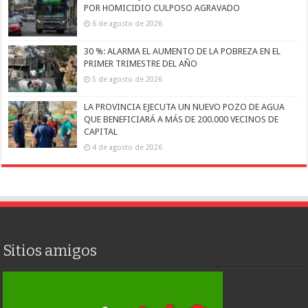
POR HOMICIDIO CULPOSO AGRAVADO
6 de agosto de 2026
30 %: ALARMA EL AUMENTO DE LA POBREZA EN EL
PRIMER TRIMESTRE DEL AÑO
5 de agosto de 2026
LA PROVINCIA EJECUTA UN NUEVO POZO DE AGUA
QUE BENEFICIARÁ A MÁS DE 200.000 VECINOS DE
CAPITAL
4 de agosto de 2026
Sitios amigos