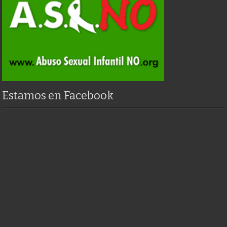
Estamos en Facebook