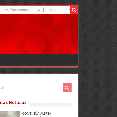
Quiénes somos
mas Noticias
CONTINÚA ALERTA