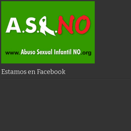
Estamos en Facebook