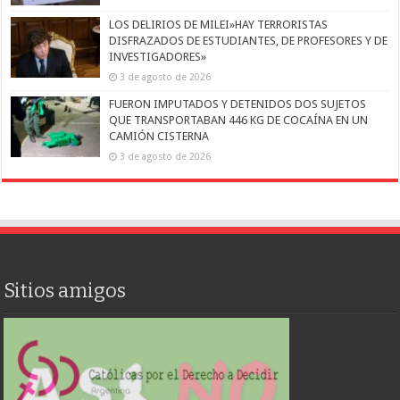
LOS DELIRIOS DE MILEI»HAY TERRORISTAS
DISFRAZADOS DE ESTUDIANTES, DE PROFESORES Y DE
INVESTIGADORES»
3 de agosto de 2026
FUERON IMPUTADOS Y DETENIDOS DOS SUJETOS
QUE TRANSPORTABAN 446 KG DE COCAÍNA EN UN
CAMIÓN CISTERNA
3 de agosto de 2026
Sitios amigos