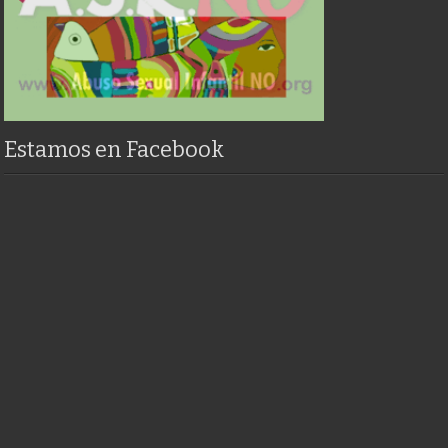
Estamos en Facebook